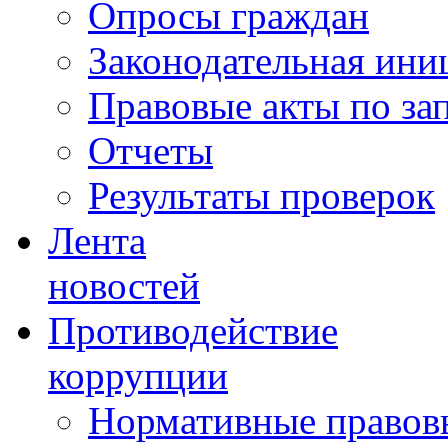
Опросы граждан
Законодательная ини
Правовые акты по за
Отчеты
Результаты проверок
Лента
новостей
Противодействие
коррупции
Нормативные правовы