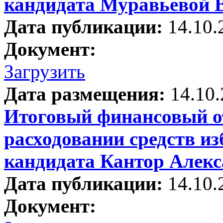
кандидата Муравьевой 
Дата публикации:
14.10.
Документ:
Загрузить
Дата размещения:
14.10
Итоговый финансовый от
расходовании средств и
кандидата Кантор Алек
Дата публикации:
14.10.
Документ: