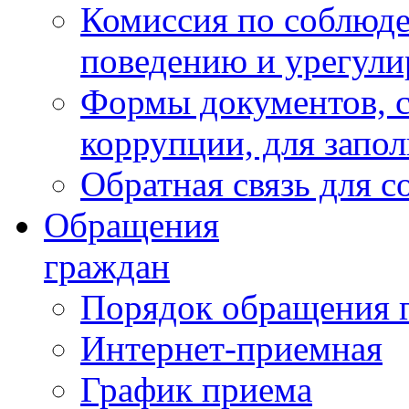
Комиссия по соблюд
поведению и урегули
Формы документов, с
коррупции, для запо
Обратная связь для 
Обращения
граждан
Порядок обращения 
Интернет-приемная
График приема