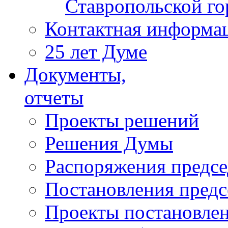
Ставропольской г
Контактная информа
25 лет Думе
Документы,
отчеты
Проекты решений
Решения Думы
Распоряжения предс
Постановления пред
Проекты постановле