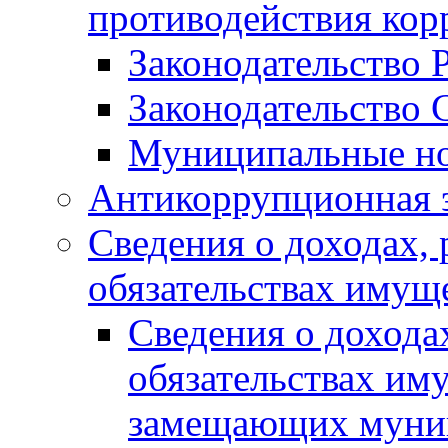
противодействия ко
Законодательство 
Законодательство 
Муниципальные но
Антикоррупционная 
Сведения о доходах, 
обязательствах имущ
Сведения о дохода
обязательствах им
замещающих муни