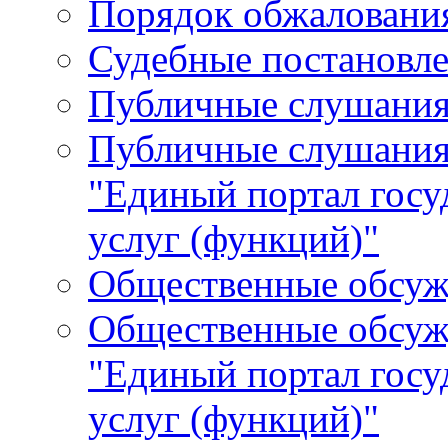
Порядок обжалования
Судебные постановле
Публичные слушани
Публичные слушания
"Единый портал гос
услуг (функций)"
Общественные обсуж
Общественные обсуж
"Единый портал гос
услуг (функций)"