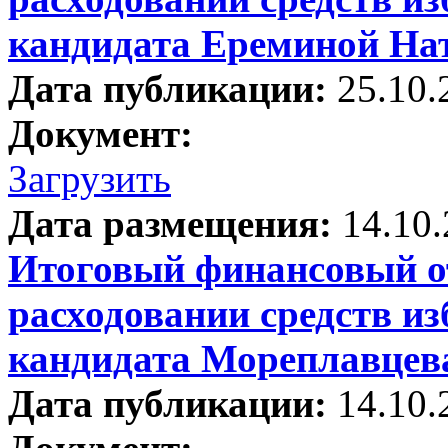
кандидата Ереминой На
Дата публикации:
25.10.
Документ:
Загрузить
Дата размещения:
14.10
Итоговый финансовый от
расходовании средств и
кандидата Мореплавцев
Дата публикации:
14.10.