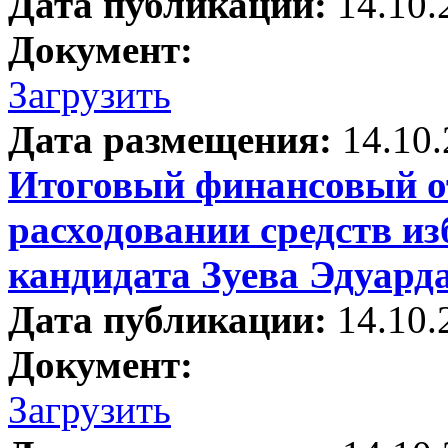
Дата публикации:
14.10.
Документ:
Загрузить
Дата размещения:
14.10
Итоговый финансовый от
расходовании средств и
кандидата Зуева Эдуард
Дата публикации:
14.10.
Документ:
Загрузить