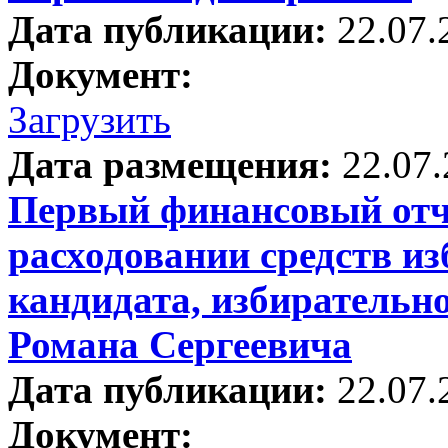
Дата публикации:
22.07.
Документ:
Загрузить
Дата размещения:
22.07
Первый финансовый отче
расходовании средств и
кандидата, избирательн
Романа Сергеевича
Дата публикации:
22.07.
Документ: