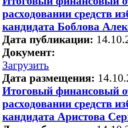
Итоговый финансовый от
расходовании средств и
кандидата Боблова Але
Дата публикации:
14.10.
Документ:
Загрузить
Дата размещения:
14.10
Итоговый финансовый от
расходовании средств и
кандидата Аристова Се