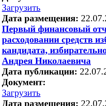
Загрузить
Дата размещения:
22.07
Первый финансовый отче
расходовании средств и
кандидата, избирательн
Андрея Николаевича
Дата публикации:
22.07.
Документ:
Загрузить
Дата размещения:
22.07