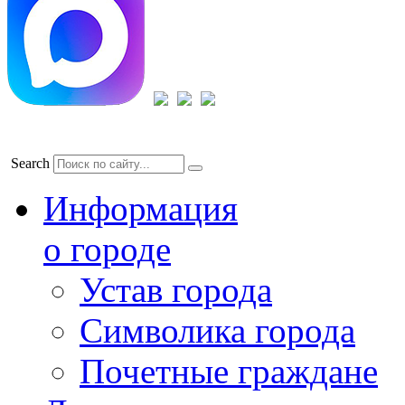
Search
Информация
о городе
Устав города
Символика города
Почетные граждане