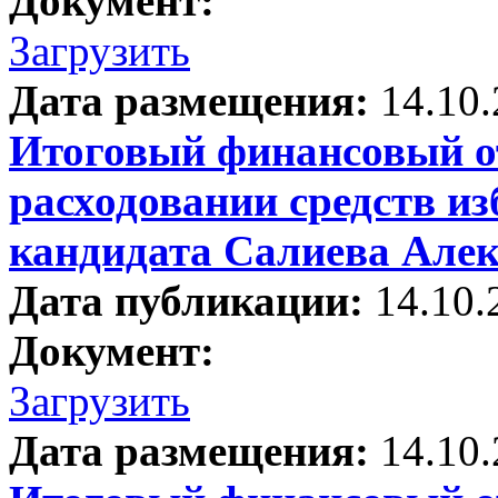
Документ:
Загрузить
Дата размещения:
14.10
Итоговый финансовый от
расходовании средств и
кандидата Салиева Але
Дата публикации:
14.10.
Документ:
Загрузить
Дата размещения:
14.10