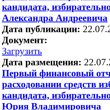
кандидата, избирательн
Александра Андреевича
Дата публикации:
22.07.
Документ:
Загрузить
Дата размещения:
22.07
Первый финансовый отче
расходовании средств и
кандидата, избирательно
Юрия Владимировича