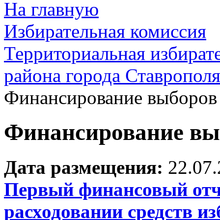
На главную
Избирательная комиссия
Территориальная избират
района города Ставропол
Финансирование выборов
Финансирование вы
Дата размещения:
22.07
Первый финансовый отче
расходовании средств и