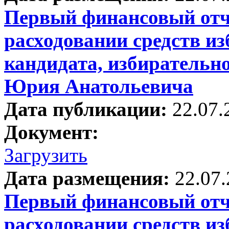
Первый финансовый отче
расходовании средств и
кандидата, избирательно
Юрия Анатольевича
Дата публикации:
22.07.
Документ:
Загрузить
Дата размещения:
22.07
Первый финансовый отче
расходовании средств и