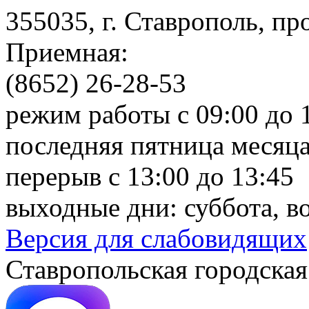
355035, г. Ставрополь, пр
Приемная:
(8652) 26-28-53
режим работы с 09:00 до 
последняя пятница месяца
перерыв с 13:00 до 13:45
выходные дни: суббота, в
Версия для слабовидящих
Ставропольская городская