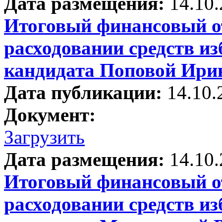
Дата размещения:
14.10
Итоговый финансовый от
расходовании средств и
кандидата Поповой Ири
Дата публикации:
14.10.
Документ:
Загрузить
Дата размещения:
14.10
Итоговый финансовый от
расходовании средств и