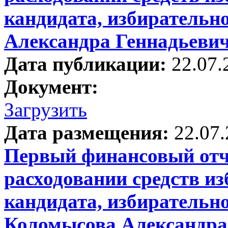
кандидата, избирательно
Александра Геннадьеви
Дата публикации:
22.07.
Документ:
Загрузить
Дата размещения:
22.07
Первый финансовый отче
расходовании средств и
кандидата, избирательно
Коломысова Александра