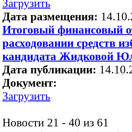
Загрузить
Дата размещения:
14.10
Итоговый финансовый от
расходовании средств и
кандидата Жидковой Ю
Дата публикации:
14.10.
Документ:
Загрузить
Новости 21 - 40 из 61