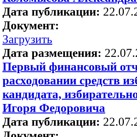
Дата публикации:
22.07.
Документ:
Загрузить
Дата размещения:
22.07
Первый финансовый отче
расходовании средств и
кандидата, избирательн
Игоря Федоровича
Дата публикации:
22.07.
Документ: