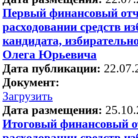
Первый финансовый отче
расходовании средств и
кандидата, избирательн
Олега Юрьевича
Дата публикации:
22.07.
Документ:
Загрузить
Дата размещения:
25.10
Итоговый финансовый от
расходовании средств и