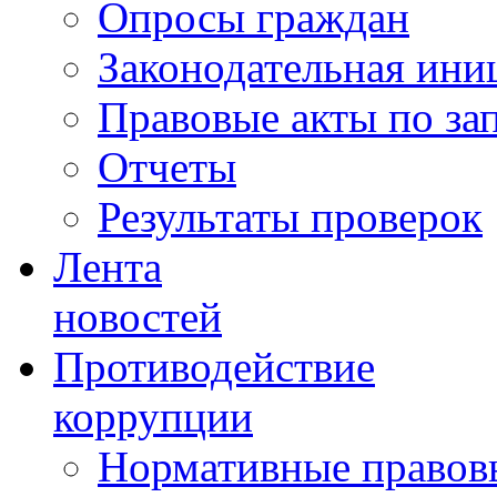
Опросы граждан
Законодательная ини
Правовые акты по за
Отчеты
Результаты проверок
Лента
новостей
Противодействие
коррупции
Нормативные правовы