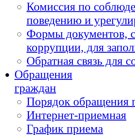
Комиссия по соблюд
поведению и урегули
Формы документов, с
коррупции, для запо
Обратная связь для 
Обращения
граждан
Порядок обращения 
Интернет-приемная
График приема