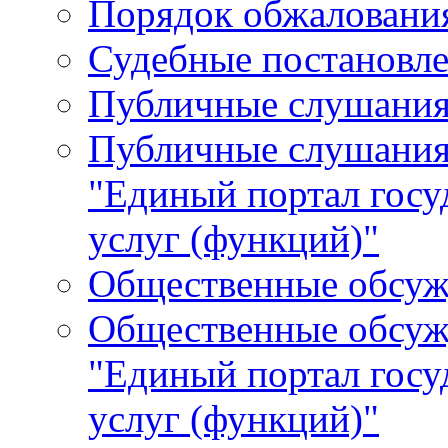
Порядок обжалования
Судебные постановле
Публичные слушани
Публичные слушания
"Единый портал гос
услуг (функций)"
Общественные обсуж
Общественные обсуж
"Единый портал гос
услуг (функций)"