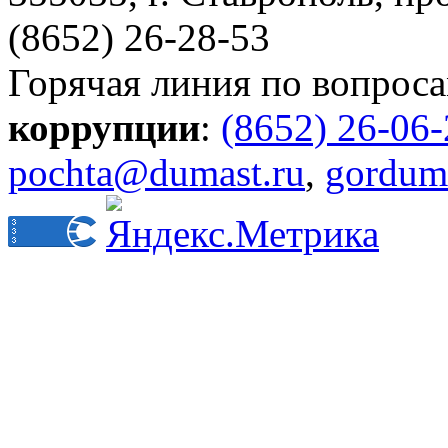
(8652) 26-28-53
Горячая линия по вопрос
коррупции
:
(8652) 26-06
pochta@dumast.ru
,
gordum