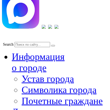
Search
Информация
о городе
Устав города
Символика города
Почетные граждане