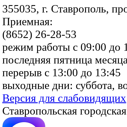
355035, г. Ставрополь, пр
Приемная:
(8652) 26-28-53
режим работы с 09:00 до 
последняя пятница месяца
перерыв с 13:00 до 13:45
выходные дни: суббота, в
Версия для слабовидящих
Ставропольская городская