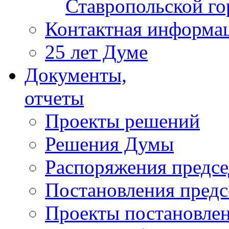
Ставропольской г
Контактная информа
25 лет Думе
Документы,
отчеты
Проекты решений
Решения Думы
Распоряжения предс
Постановления пред
Проекты постановле