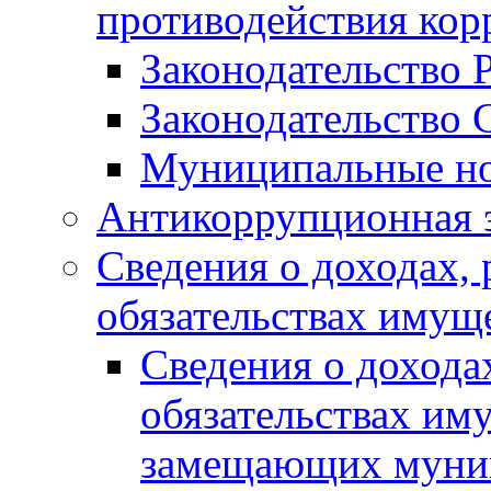
противодействия ко
Законодательство 
Законодательство 
Муниципальные но
Антикоррупционная 
Сведения о доходах, 
обязательствах имущ
Сведения о дохода
обязательствах им
замещающих муни