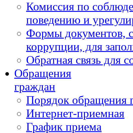
Комиссия по соблюд
поведению и урегули
Формы документов, с
коррупции, для запо
Обратная связь для 
Обращения
граждан
Порядок обращения 
Интернет-приемная
График приема