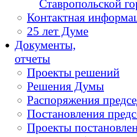
Ставропольской г
Контактная информа
25 лет Думе
Документы,
отчеты
Проекты решений
Решения Думы
Распоряжения предс
Постановления пред
Проекты постановле