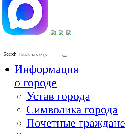
Search
Информация
о городе
Устав города
Символика города
Почетные граждане