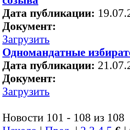
Дата публикации:
19.07.
Документ:
Загрузить
Одномандатные избират
Дата публикации:
21.07.
Документ:
Загрузить
Новости 101 - 108 из 108