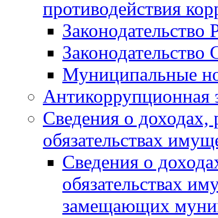
противодействия ко
Законодательство 
Законодательство 
Муниципальные но
Антикоррупционная 
Сведения о доходах, 
обязательствах имущ
Сведения о дохода
обязательствах им
замещающих муни