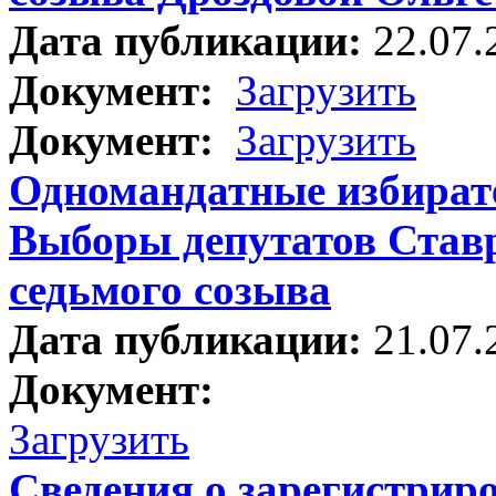
Дата публикации:
22.07.
Документ:
Загрузить
Документ:
Загрузить
Одномандатные избират
Выборы депутатов Став
седьмого созыва
Дата публикации:
21.07.
Документ:
Загрузить
Сведения о зарегистрир