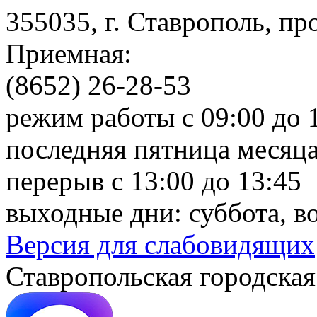
355035, г. Ставрополь, пр
Приемная:
(8652) 26-28-53
режим работы с 09:00 до 
последняя пятница месяца
перерыв с 13:00 до 13:45
выходные дни: суббота, в
Версия для слабовидящих
Ставропольская городская