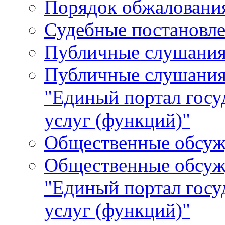
Порядок обжалования
Судебные постановле
Публичные слушани
Публичные слушания
"Единый портал гос
услуг (функций)"
Общественные обсуж
Общественные обсуж
"Единый портал гос
услуг (функций)"