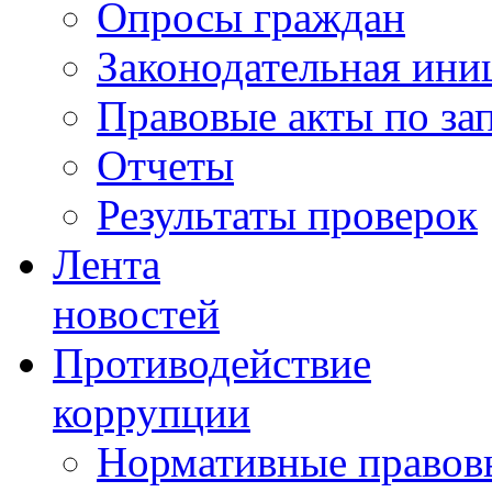
Опросы граждан
Законодательная ини
Правовые акты по за
Отчеты
Результаты проверок
Лента
новостей
Противодействие
коррупции
Нормативные правовы