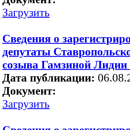
Загрузить
Сведения о зарегистрир
депутаты Ставропольско
созыва Гамзиной Лидии
Дата публикации:
06.08.
Документ:
Загрузить
Сведения о зарегистрир