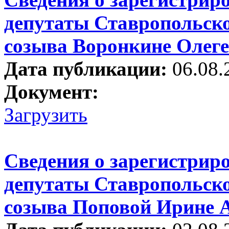
депутаты Ставропольско
созыва Воронкине Олеге
Дата публикации:
06.08.
Документ:
Загрузить
Сведения о зарегистрир
депутаты Ставропольско
созыва Поповой Ирине 