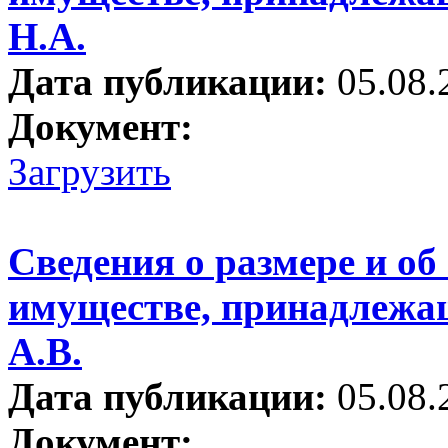
Н.А.
Дата публикации:
05.08.
Документ:
Загрузить
Сведения о размере и об
имуществе, принадлежа
А.В.
Дата публикации:
05.08.
Документ: