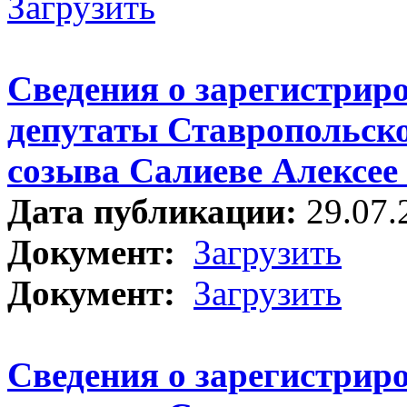
Загрузить
Сведения о зарегистрир
депутаты Ставропольско
созыва Салиеве Алексее
Дата публикации:
29.07.
Документ:
Загрузить
Документ:
Загрузить
Сведения о зарегистрир