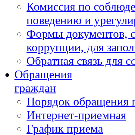
Комиссия по соблюд
поведению и урегули
Формы документов, с
коррупции, для запо
Обратная связь для 
Обращения
граждан
Порядок обращения 
Интернет-приемная
График приема