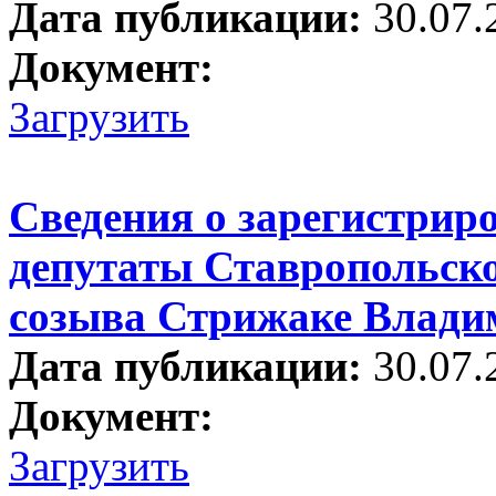
Дата публикации:
30.07.
Документ:
Загрузить
Сведения о зарегистрир
депутаты Ставропольско
созыва Стрижаке Влади
Дата публикации:
30.07.
Документ:
Загрузить