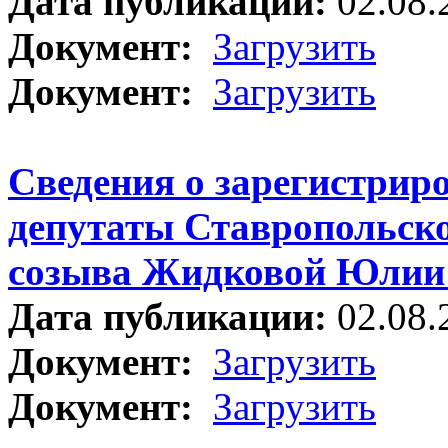
Дата публикации:
02.08.
Документ:
Загрузить
Документ:
Загрузить
Сведения о зарегистрир
депутаты Ставропольско
созыва Жидковой Юлии
Дата публикации:
02.08.
Документ:
Загрузить
Документ:
Загрузить