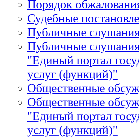
Порядок обжалования
Судебные постановле
Публичные слушани
Публичные слушания
"Единый портал гос
услуг (функций)"
Общественные обсуж
Общественные обсуж
"Единый портал гос
услуг (функций)"