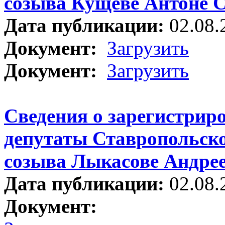
созыва Кущеве Антоне С
Дата публикации:
02.08.
Документ:
Загрузить
Документ:
Загрузить
Сведения о зарегистрир
депутаты Ставропольско
созыва Лыкасове Андрее
Дата публикации:
02.08.
Документ: