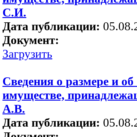
С.И.
Дата публикации:
05.08.
Документ:
Загрузить
Сведения о размере и об
имуществе, принадлежа
А.В.
Дата публикации:
05.08.
Документ: