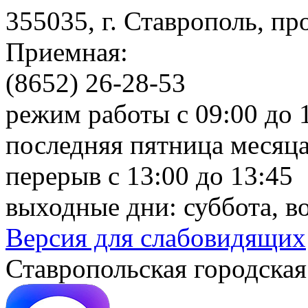
355035, г. Ставрополь, пр
Приемная:
(8652) 26-28-53
режим работы с 09:00 до 
последняя пятница месяца
перерыв с 13:00 до 13:45
выходные дни: суббота, в
Версия для слабовидящих
Ставропольская городская