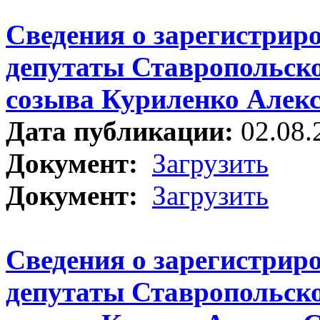
Сведения о зарегистрир
депутаты Ставропольско
созыва Куриленко Алекс
Дата публикации:
02.08.
Документ:
Загрузить
Документ:
Загрузить
Сведения о зарегистрир
депутаты Ставропольско