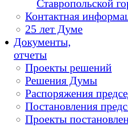
Ставропольской г
Контактная информа
25 лет Думе
Документы,
отчеты
Проекты решений
Решения Думы
Распоряжения предс
Постановления пред
Проекты постановле