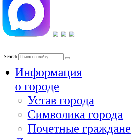
Search
Информация
о городе
Устав города
Символика города
Почетные граждане