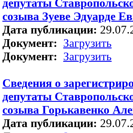
депутаты Ставропольско
созыва Зуеве Эдуарде Е
Дата публикации:
29.07.
Документ:
Загрузить
Документ:
Загрузить
Сведения о зарегистрир
депутаты Ставропольско
созыва Горькавенко Але
Дата публикации:
29.07.