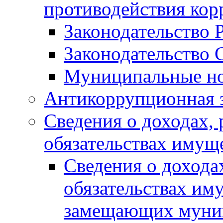
противодействия ко
Законодательство 
Законодательство 
Муниципальные но
Антикоррупционная 
Сведения о доходах, 
обязательствах имущ
Сведения о дохода
обязательствах им
замещающих муни