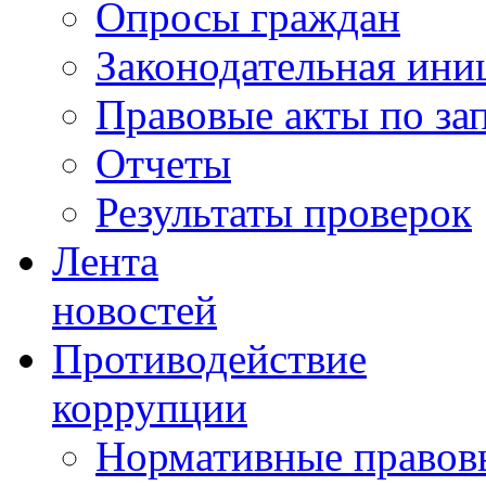
Опросы граждан
Законодательная ини
Правовые акты по за
Отчеты
Результаты проверок
Лента
новостей
Противодействие
коррупции
Нормативные правовы