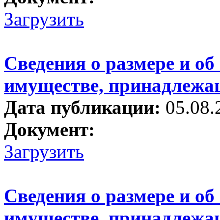
Загрузить
Сведения о размере и об
имуществе, принадлежа
Дата публикации:
05.08.
Документ:
Загрузить
Сведения о размере и об
имуществе, принадлежа