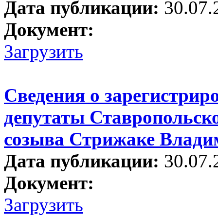
Дата публикации:
30.07.
Документ:
Загрузить
Сведения о зарегистрир
депутаты Ставропольско
созыва Стрижаке Влади
Дата публикации:
30.07.
Документ:
Загрузить