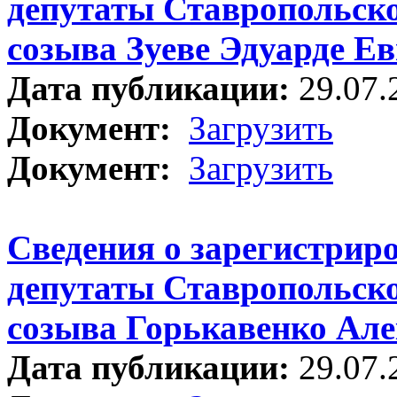
депутаты Ставропольско
созыва Зуеве Эдуарде Е
Дата публикации:
29.07.
Документ:
Загрузить
Документ:
Загрузить
Сведения о зарегистрир
депутаты Ставропольско
созыва Горькавенко Але
Дата публикации:
29.07.