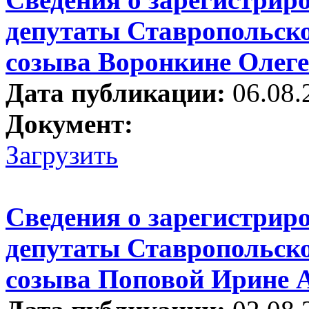
депутаты Ставропольско
созыва Воронкине Олеге
Дата публикации:
06.08.
Документ:
Загрузить
Сведения о зарегистрир
депутаты Ставропольско
созыва Поповой Ирине 