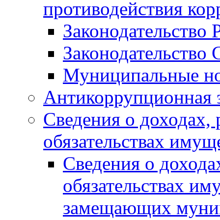
противодействия ко
Законодательство 
Законодательство 
Муниципальные но
Антикоррупционная 
Сведения о доходах, 
обязательствах имущ
Сведения о дохода
обязательствах им
замещающих муни