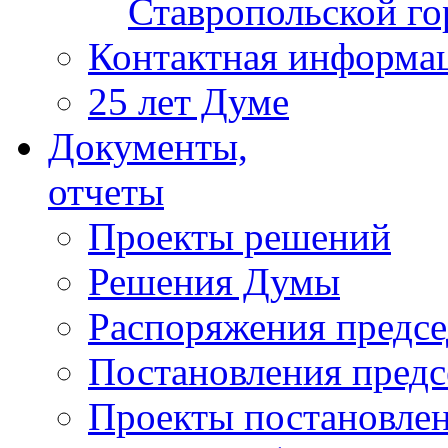
Ставропольской г
Контактная информа
25 лет Думе
Документы,
отчеты
Проекты решений
Решения Думы
Распоряжения предс
Постановления пред
Проекты постановле