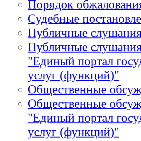
Порядок обжалования
Судебные постановле
Публичные слушани
Публичные слушания
"Единый портал гос
услуг (функций)"
Общественные обсуж
Общественные обсуж
"Единый портал гос
услуг (функций)"