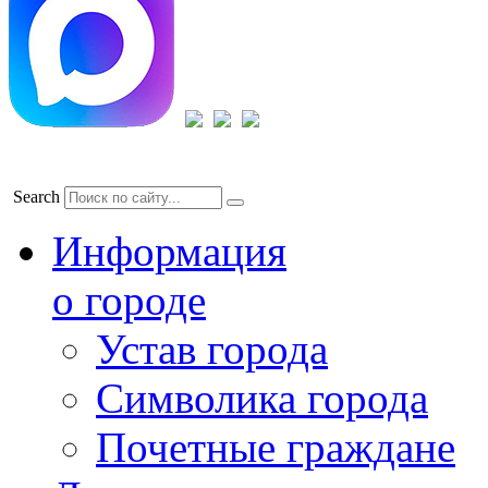
Search
Информация
о городе
Устав города
Символика города
Почетные граждане