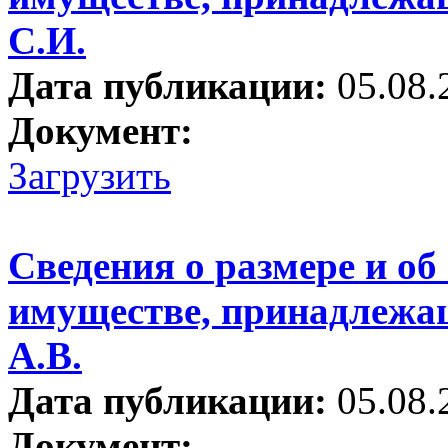
С.И.
Дата публикации:
05.08.
Документ:
Загрузить
Сведения о размере и об
имуществе, принадлежа
А.В.
Дата публикации:
05.08.
Документ: