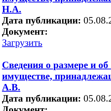
Н.А.
Дата публикации:
05.08.
Документ:
Загрузить
Сведения о размере и об
имуществе, принадлежа
А.В.
Дата публикации:
05.08.
Документ: