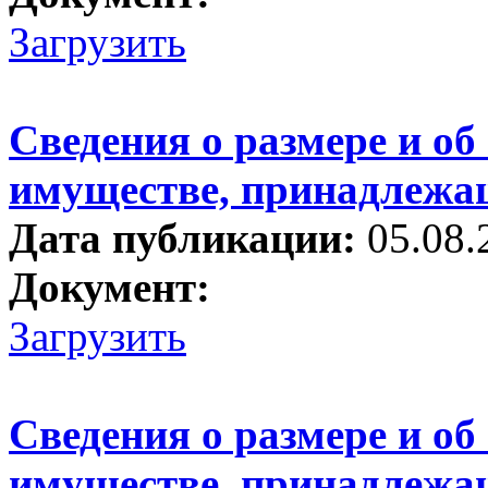
Загрузить
Сведения о размере и об
имуществе, принадлежа
Дата публикации:
05.08.
Документ:
Загрузить
Сведения о размере и об
имуществе, принадлежа