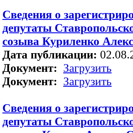
Сведения о зарегистрир
депутаты Ставропольско
созыва Куриленко Алекс
Дата публикации:
02.08.
Документ:
Загрузить
Документ:
Загрузить
Сведения о зарегистрир
депутаты Ставропольско