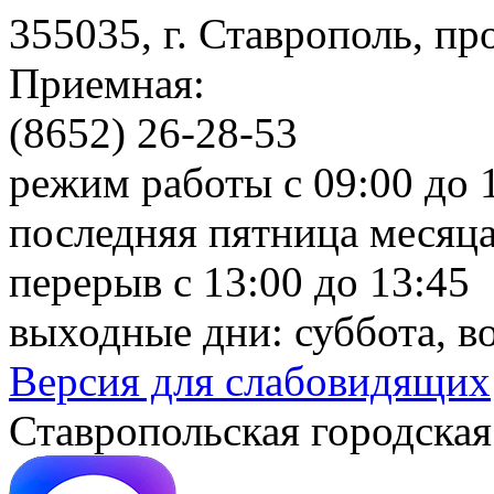
355035, г. Ставрополь, пр
Приемная:
(8652) 26-28-53
режим работы с 09:00 до 
последняя пятница месяца
перерыв с 13:00 до 13:45
выходные дни: суббота, в
Версия для слабовидящих
Ставропольская городская