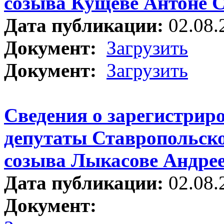
созыва Кущеве Антоне С
Дата публикации:
02.08.
Документ:
Загрузить
Документ:
Загрузить
Сведения о зарегистрир
депутаты Ставропольско
созыва Лыкасове Андрее
Дата публикации:
02.08.
Документ: