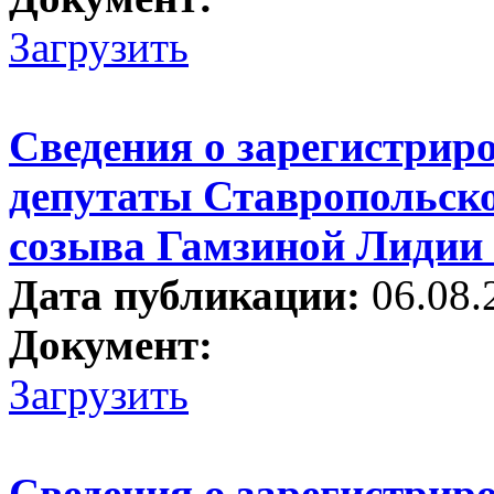
Загрузить
Сведения о зарегистрир
депутаты Ставропольско
созыва Гамзиной Лидии
Дата публикации:
06.08.
Документ:
Загрузить
Сведения о зарегистрир