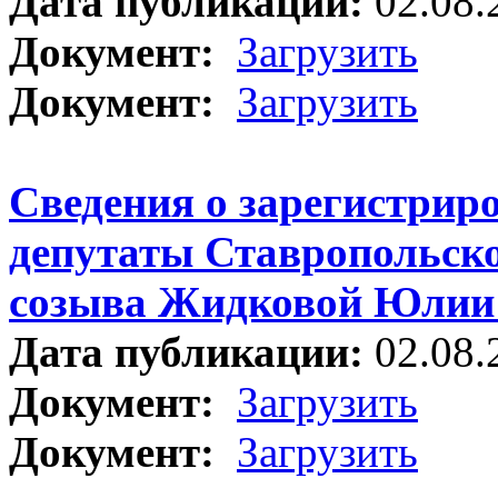
Дата публикации:
02.08.
Документ:
Загрузить
Документ:
Загрузить
Сведения о зарегистрир
депутаты Ставропольско
созыва Жидковой Юлии
Дата публикации:
02.08.
Документ:
Загрузить
Документ:
Загрузить