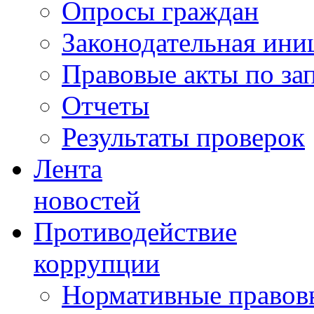
Опросы граждан
Законодательная ини
Правовые акты по за
Отчеты
Результаты проверок
Лента
новостей
Противодействие
коррупции
Нормативные правовы