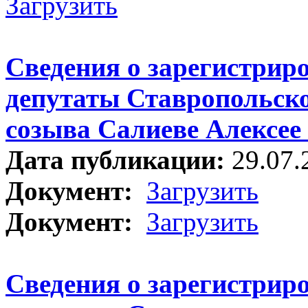
Загрузить
Сведения о зарегистрир
депутаты Ставропольско
созыва Салиеве Алексее
Дата публикации:
29.07.
Документ:
Загрузить
Документ:
Загрузить
Сведения о зарегистрир