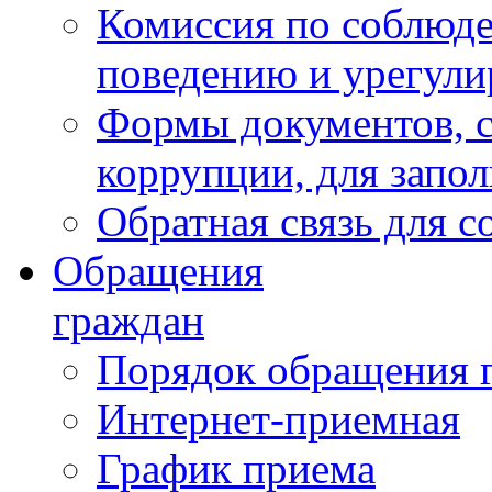
Комиссия по соблюд
поведению и урегули
Формы документов, с
коррупции, для запо
Обратная связь для 
Обращения
граждан
Порядок обращения 
Интернет-приемная
График приема